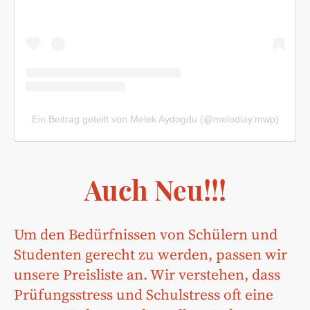
Ein Beitrag geteilt von Melek Aydogdu (@melodiay.mwp)
Auch Neu!!!
Um den Bedürfnissen von Schülern und
Studenten gerecht zu werden, passen wir
unsere Preisliste an. Wir verstehen, dass
Prüfungsstress und Schulstress oft eine