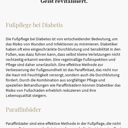
Geist revitalisiert.
Fußpflege bei Diabetis
Die Fußpflege bei Diabetes ist von entscheidender Bedeutung, um
das Risiko von Wunden und Infektionen zu minimieren. Diabetiker
haben oft eine eingeschränkte Durchblutung und Sensibilität in den
Füßen, was dazu führen kann, dass selbst kleine Verletzungen nicht
rechtzeitig erkannt werden. Eine regelmäßige Fußinspektion und
Pflege sind daher unerlässlich. Eine effektive Methode zur
Verbesserung der Fußgesundheit ist das Paraffinbad, das nicht nur
die Haut mit Feuchtigkeit versorgt, sondern auch die Durchblutung
fördert. Durch die Kombination aus sorgfältiger Pflege und
speziellen Behandlungen wie Paraffinbädern können Diabetiker das
Risiko von Fußschäden erheblich reduzieren und ihre
Lebensqualität steigern.
Paraffinbäder
Paraffinbäder sind eine effektive Methode in der Fußpflege, die nicht