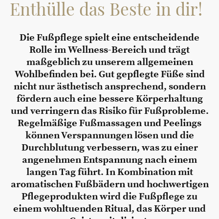
Enthülle das Beste in dir!
Die Fußpflege spielt eine entscheidende
Rolle im Wellness-Bereich und trägt
maßgeblich zu unserem allgemeinen
Wohlbefinden bei. Gut gepflegte Füße sind
nicht nur ästhetisch ansprechend, sondern
fördern auch eine bessere Körperhaltung
und verringern das Risiko für Fußprobleme.
Regelmäßige Fußmassagen und Peelings
können Verspannungen lösen und die
Durchblutung verbessern, was zu einer
angenehmen Entspannung nach einem
langen Tag führt. In Kombination mit
aromatischen Fußbädern und hochwertigen
Pflegeprodukten wird die Fußpflege zu
einem wohltuenden Ritual, das Körper und