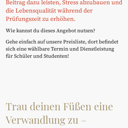
Beitrag dazu leisten, Stress abzubauen und
die Lebensqualität während der
Prüfungszeit zu erhöhen.
Wie kannst du dieses Angebot nutzen?
Gehe einfach auf unsere Preisliste, dort befindet
sich eine wählbare Termin und Dienstleistung
für Schüler und Studenten!
Trau deinen Füßen eine
Verwandlung zu –