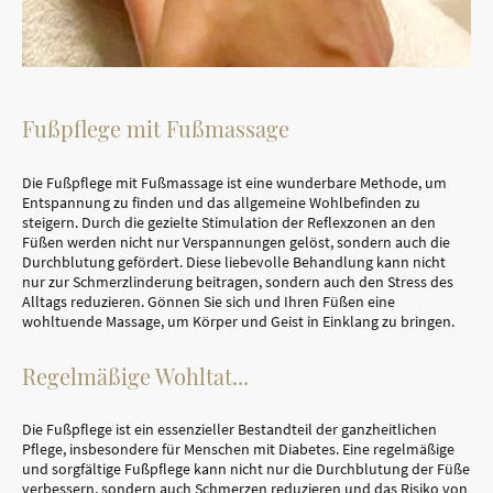
Fußpflege mit Fußmassage
Die Fußpflege mit Fußmassage ist eine wunderbare Methode, um
Entspannung zu finden und das allgemeine Wohlbefinden zu
steigern. Durch die gezielte Stimulation der Reflexzonen an den
Füßen werden nicht nur Verspannungen gelöst, sondern auch die
Durchblutung gefördert. Diese liebevolle Behandlung kann nicht
nur zur Schmerzlinderung beitragen, sondern auch den Stress des
Alltags reduzieren. Gönnen Sie sich und Ihren Füßen eine
wohltuende Massage, um Körper und Geist in Einklang zu bringen.
Regelmäßige Wohltat...
Die Fußpflege ist ein essenzieller Bestandteil der ganzheitlichen
Pflege, insbesondere für Menschen mit Diabetes. Eine regelmäßige
und sorgfältige Fußpflege kann nicht nur die Durchblutung der Füße
verbessern, sondern auch Schmerzen reduzieren und das Risiko von