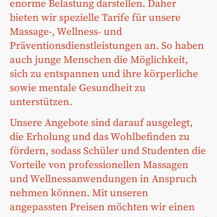
enorme Belastung darstellen. Daher
bieten wir spezielle Tarife für unsere
Massage-, Wellness- und
Präventionsdienstleistungen an. So haben
auch junge Menschen die Möglichkeit,
sich zu entspannen und ihre körperliche
sowie mentale Gesundheit zu
unterstützen.
Unsere Angebote sind darauf ausgelegt,
die Erholung und das Wohlbefinden zu
fördern, sodass Schüler und Studenten die
Vorteile von professionellen Massagen
und Wellnessanwendungen in Anspruch
nehmen können. Mit unseren
angepassten Preisen möchten wir einen