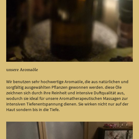
unsere Aromaöle
Wir benutzen sehr hochwertige Aromaöle, die aus natürlichen und
sorgfältig ausgewählten Pflanzen gewonnen werden. diese Öle
zeichnen sich durch ihre Reinheit und intensive Duftqualität aus,
wodurch sie ideal für unsere Aromatherapeutischen Massagen zur
intensiven Tiefenentspannung dienen. Sie wirken nicht nur auf der
Haut sondern bis in die Tiefe.