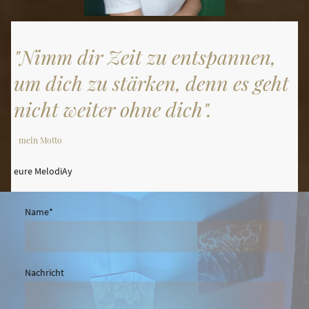
"Nimm dir Zeit zu entspannen,
um dich zu stärken, denn es geht
nicht weiter ohne dich".
mein Motto
eure MelodiAy
Name
*
Nachricht