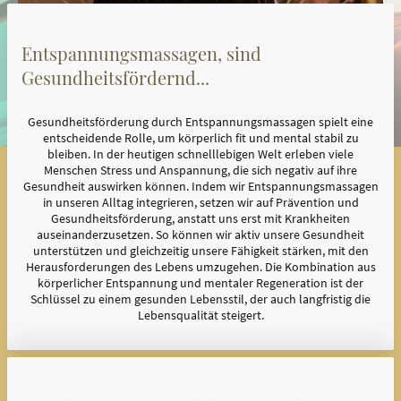
Entspannungsmassagen, sind
Gesundheitsfördernd...
Gesundheitsförderung durch Entspannungsmassagen spielt eine
entscheidende Rolle, um körperlich fit und mental stabil zu
bleiben. In der heutigen schnelllebigen Welt erleben viele
Menschen Stress und Anspannung, die sich negativ auf ihre
Gesundheit auswirken können. Indem wir Entspannungsmassagen
in unseren Alltag integrieren, setzen wir auf Prävention und
Gesundheitsförderung, anstatt uns erst mit Krankheiten
auseinanderzusetzen. So können wir aktiv unsere Gesundheit
unterstützen und gleichzeitig unsere Fähigkeit stärken, mit den
Herausforderungen des Lebens umzugehen. Die Kombination aus
körperlicher Entspannung und mentaler Regeneration ist der
Schlüssel zu einem gesunden Lebensstil, der auch langfristig die
Lebensqualität steigert.