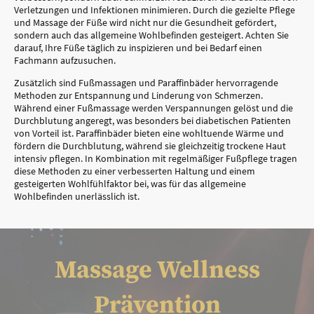
Verletzungen und Infektionen minimieren. Durch die gezielte Pflege
und Massage der Füße wird nicht nur die Gesundheit gefördert,
sondern auch das allgemeine Wohlbefinden gesteigert. Achten Sie
darauf, Ihre Füße täglich zu inspizieren und bei Bedarf einen
Fachmann aufzusuchen.
Zusätzlich sind Fußmassagen und Paraffinbäder hervorragende
Methoden zur Entspannung und Linderung von Schmerzen.
Während einer Fußmassage werden Verspannungen gelöst und die
Durchblutung angeregt, was besonders bei diabetischen Patienten
von Vorteil ist. Paraffinbäder bieten eine wohltuende Wärme und
fördern die Durchblutung, während sie gleichzeitig trockene Haut
intensiv pflegen. In Kombination mit regelmäßiger Fußpflege tragen
diese Methoden zu einer verbesserten Haltung und einem
gesteigerten Wohlfühlfaktor bei, was für das allgemeine
Wohlbefinden unerlässlich ist.
Massage Wellness
Prävention