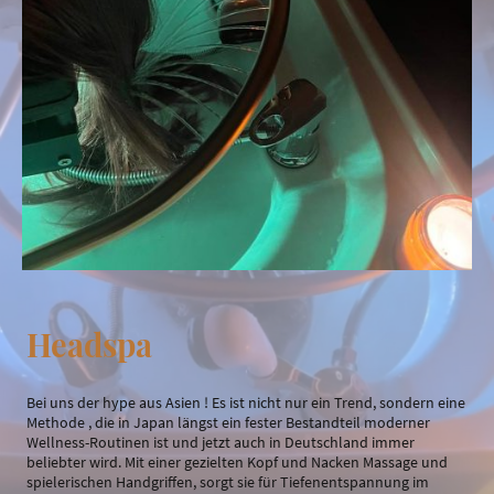
Headspa
Bei uns der hype aus Asien ! Es ist nicht nur ein Trend, sondern eine
Methode , die in Japan längst ein fester Bestandteil moderner
Wellness-Routinen ist und jetzt auch in Deutschland immer
beliebter wird. Mit einer gezielten Kopf und Nacken Massage und
spielerischen Handgriffen, sorgt sie für Tiefenentspannung im