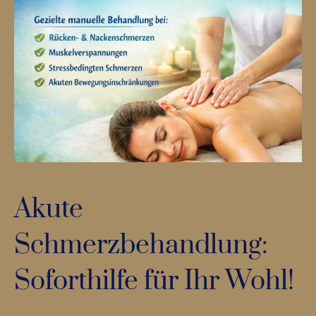
Akute
Schmerzbehandlung:
Soforthilfe für Ihr Wohl!