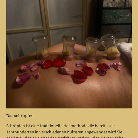
Das schröpfen
Schröpfen ist eine traditionelle Heilmethode die bereits seit
Jahrhunderten in verschiedenen Kulturen angewendet wird Sie