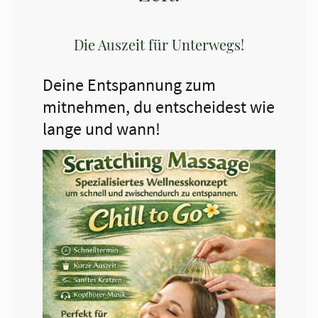
Die Auszeit für Unterwegs!
Deine Entspannung zum
mitnehmen, du entscheidest wie
lange und wann!