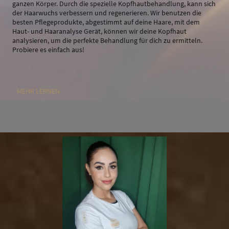
ganzen Körper. Durch die spezielle Kopfhautbehandlung, kann sich
der Haarwuchs verbessern und regenerieren. Wir benutzen die
besten Pflegeprodukte, abgestimmt auf deine Haare, mit dem
Haut- und Haaranalyse Gerät, können wir deine Kopfhaut
analysieren, um die perfekte Behandlung für dich zu ermitteln.
Probiere es einfach aus!
MEHR LERNEN