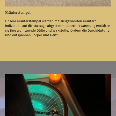
Kräuterstempel
Unsere Kräuterstempel werden mit ausgewählten Kräutern
individuell auf die Massage abgestimmt. Durch Erwärmung entfalten
sie ihre wohltuende Düfte und Wirkstoffe, fördern die Durchblutung
und entspannen Körper und Geist.