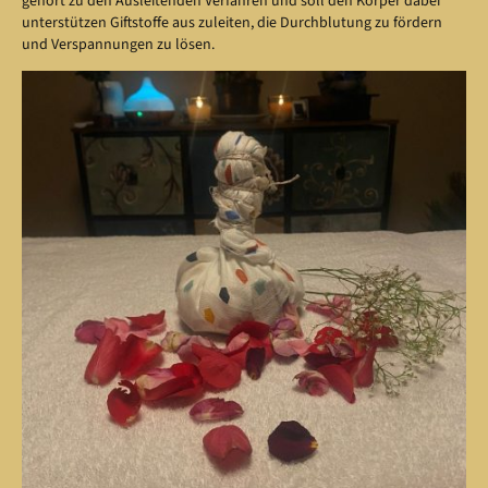
gehört zu den Ausleitenden Verfahren und soll den Körper dabei
unterstützen Giftstoffe aus zuleiten, die Durchblutung zu fördern
und Verspannungen zu lösen.